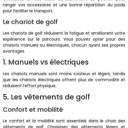
ranger vos accessoires et une bonne répartition du poids
pour faciliter le transport.
Le chariot de golf
Les chariots de golf réduisent la fatigue et améliorent votre
expérience sur le parcours. Vous pouvez opter pour des
chariots manuels ou électriques, chacun ayant ses propres
avantages.
1. Manuels vs électriques
Les chariots manuels sont moins coûteux et légers, tandis
que les chariots électriques offrent plus de commodité et
réduisent l’effort physique.
5. Les vêtements de golf
Confort et mobilité
Le confort et la mobilité sont essentiels dans le choix des
vêtements de golf. Choisissez des vêtements légers et