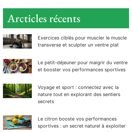
Arcticles récents
Exercices ciblés pour muscler le muscle
transverse et sculpter un ventre plat
Le petit-déjeuner pour maigrir du ventre
et booster vos performances sportives
Voyage et sport : connectez avec la
nature tout en explorant des sentiers
secrets
Le citron booste vos performances
sportives : un secret naturel à exploiter