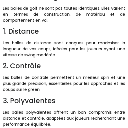
Les balles de golf ne sont pas toutes identiques. Elles varient
en termes de construction, de matériau et de
comportement en vol.
1. Distance
Les balles de distance sont conçues pour maximiser la
longueur de vos coups, idéales pour les joueurs ayant une
vitesse de swing modérée.
2. Contrôle
Les balles de contrôle permettent un meilleur spin et une
plus grande précision, essentielles pour les approches et les
coups sur le green.
3. Polyvalentes
Les balles polyvalentes offrent un bon compromis entre
distance et contrôle, adaptées aux joueurs recherchant une
performance équilibrée.