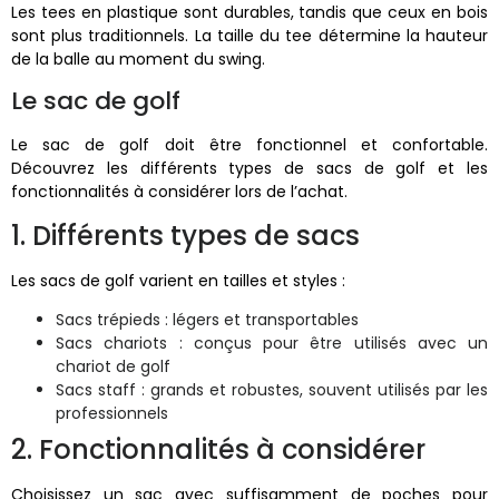
Les tees en plastique sont durables, tandis que ceux en bois
sont plus traditionnels. La taille du tee détermine la hauteur
de la balle au moment du swing.
Le sac de golf
Le sac de golf doit être fonctionnel et confortable.
Découvrez les différents types de sacs de golf et les
fonctionnalités à considérer lors de l’achat.
1. Différents types de sacs
Les sacs de golf varient en tailles et styles :
Sacs trépieds : légers et transportables
Sacs chariots : conçus pour être utilisés avec un
chariot de golf
Sacs staff : grands et robustes, souvent utilisés par les
professionnels
2. Fonctionnalités à considérer
Choisissez un sac avec suffisamment de poches pour