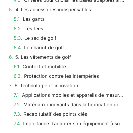
4. Les accessoires indispensables
Les gants
Les tees
Le sac de golf
Le chariot de golf
5. Les vêtements de golf
Confort et mobilité
Protection contre les intempéries
6. Technologie et innovation
Applications mobiles et appareils de mesure de performance
Matériaux innovants dans la fabrication de l’équipement
Récapitulatif des points clés
Importance d’adapter son équipement à son jeu et à ses besoins spécifiques