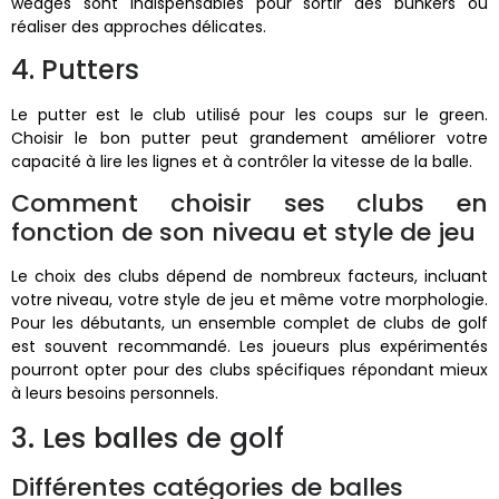
wedges sont indispensables pour sortir des bunkers ou
réaliser des approches délicates.
4. Putters
Le putter est le club utilisé pour les coups sur le green.
Choisir le bon putter peut grandement améliorer votre
capacité à lire les lignes et à contrôler la vitesse de la balle.
Comment choisir ses clubs en
fonction de son niveau et style de jeu
Le choix des clubs dépend de nombreux facteurs, incluant
votre niveau, votre style de jeu et même votre morphologie.
Pour les débutants, un ensemble complet de clubs de golf
est souvent recommandé. Les joueurs plus expérimentés
pourront opter pour des clubs spécifiques répondant mieux
à leurs besoins personnels.
3. Les balles de golf
Différentes catégories de balles