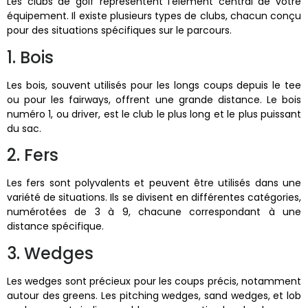
Les clubs de golf représentent l’élément central de votre
équipement. Il existe plusieurs types de clubs, chacun conçu
pour des situations spécifiques sur le parcours.
1. Bois
Les bois, souvent utilisés pour les longs coups depuis le tee
ou pour les fairways, offrent une grande distance. Le bois
numéro 1, ou driver, est le club le plus long et le plus puissant
du sac.
2. Fers
Les fers sont polyvalents et peuvent être utilisés dans une
variété de situations. Ils se divisent en différentes catégories,
numérotées de 3 à 9, chacune correspondant à une
distance spécifique.
3. Wedges
Les wedges sont précieux pour les coups précis, notamment
autour des greens. Les pitching wedges, sand wedges, et lob