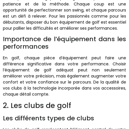
patience et de la méthode. Chaque coup est une
opportunité de perfectionner son swing, et chaque parcours
est un défi à relever. Pour les passionnés comme pour les
débutants, disposer du bon équipement de golf est essentiel
pour pallier les difficultés et améliorer ses performances.
Importance de l’équipement dans les
performances
En golf, chaque pièce d’équipement peut faire une
différence significative dans votre performance. Choisir
l’équipement de golf adéquat peut non seulement
améliorer votre précision, mais également augmenter votre
confort et votre confiance sur le parcours. De la qualité de
vos clubs à la technologie incorporée dans vos accessoires,
chaque détail compte.
2. Les clubs de golf
Les différents types de clubs