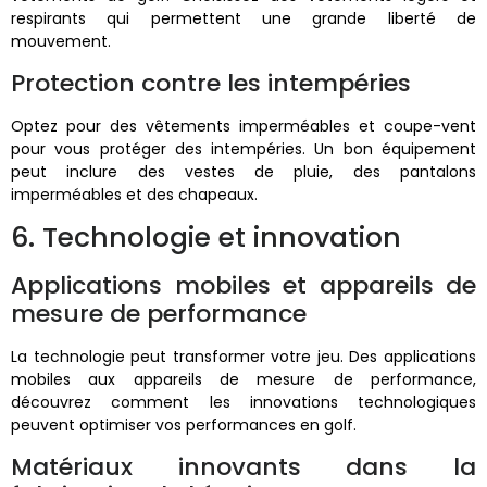
respirants qui permettent une grande liberté de
mouvement.
Protection contre les intempéries
Optez pour des vêtements imperméables et coupe-vent
pour vous protéger des intempéries. Un bon équipement
peut inclure des vestes de pluie, des pantalons
imperméables et des chapeaux.
6. Technologie et innovation
Applications mobiles et appareils de
mesure de performance
La technologie peut transformer votre jeu. Des applications
mobiles aux appareils de mesure de performance,
découvrez comment les innovations technologiques
peuvent optimiser vos performances en golf.
Matériaux innovants dans la