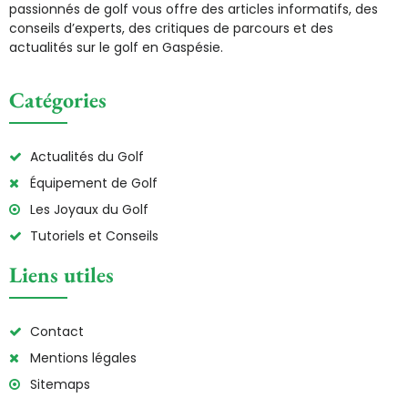
passionnés de golf vous offre des articles informatifs, des
conseils d’experts, des critiques de parcours et des
actualités sur le golf en Gaspésie.
Catégories
Actualités du Golf
Équipement de Golf
Les Joyaux du Golf
Tutoriels et Conseils
Liens utiles
Contact
Mentions légales
Sitemaps