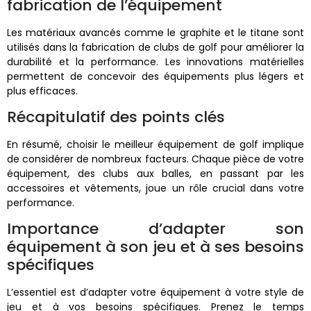
fabrication de l’équipement
Les matériaux avancés comme le graphite et le titane sont
utilisés dans la fabrication de clubs de golf pour améliorer la
durabilité et la performance. Les innovations matérielles
permettent de concevoir des équipements plus légers et
plus efficaces.
Récapitulatif des points clés
En résumé, choisir le meilleur équipement de golf implique
de considérer de nombreux facteurs. Chaque pièce de votre
équipement, des clubs aux balles, en passant par les
accessoires et vêtements, joue un rôle crucial dans votre
performance.
Importance d’adapter son
équipement à son jeu et à ses besoins
spécifiques
L’essentiel est d’adapter votre équipement à votre style de
jeu et à vos besoins spécifiques. Prenez le temps