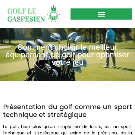
Comment choisir le meilleur
équipement de golf pour optimiser
votre jeu
Présentation du golf comme un sport
technique et stratégique
Le golf, bien plus qu’un simple jeu de loisirs, est un sport
technique et stratégique qui exige de la précision, de la