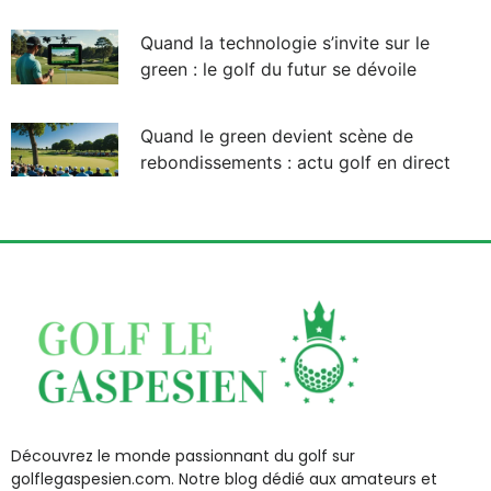
Quand la technologie s’invite sur le
green : le golf du futur se dévoile
Quand le green devient scène de
rebondissements : actu golf en direct
Découvrez le monde passionnant du golf sur
golflegaspesien.com. Notre blog dédié aux amateurs et