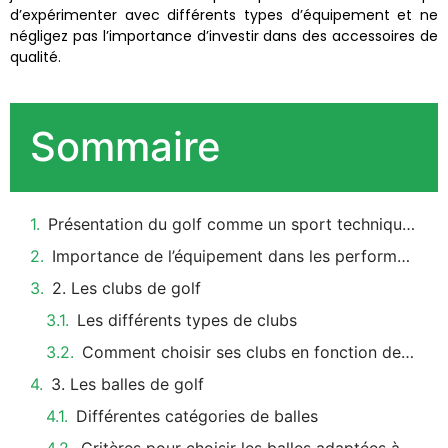
d’expérimenter avec différents types d’équipement et ne
négligez pas l’importance d’investir dans des accessoires de
qualité.
Sommaire
Présentation du golf comme un sport technique et stratégique
Importance de l’équipement dans les performances
2. Les clubs de golf
Les différents types de clubs
Comment choisir ses clubs en fonction de son niveau et style de jeu
3. Les balles de golf
Différentes catégories de balles
Critères pour choisir les balles adaptées à son jeu