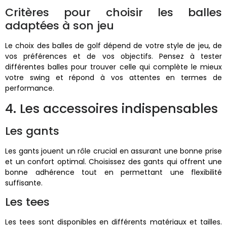
Critères pour choisir les balles
adaptées à son jeu
Le choix des balles de golf dépend de votre style de jeu, de
vos préférences et de vos objectifs. Pensez à tester
différentes balles pour trouver celle qui complète le mieux
votre swing et répond à vos attentes en termes de
performance.
4. Les accessoires indispensables
Les gants
Les gants jouent un rôle crucial en assurant une bonne prise
et un confort optimal. Choisissez des gants qui offrent une
bonne adhérence tout en permettant une flexibilité
suffisante.
Les tees
Les tees sont disponibles en différents matériaux et tailles.