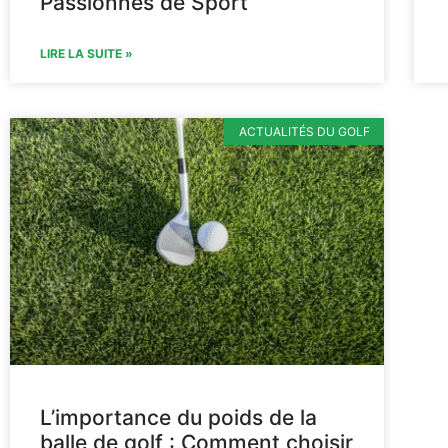
Passionnés de Sport
LIRE LA SUITE »
ACTUALITÉS DU GOLF
L’importance du poids de la
balle de golf : Comment choisir