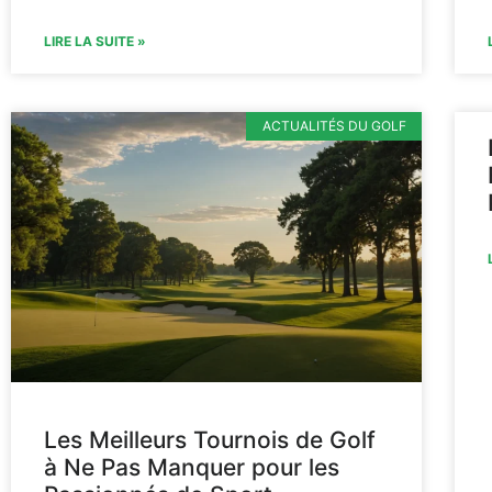
LIRE LA SUITE »
ACTUALITÉS DU GOLF
Les Meilleurs Tournois de Golf
à Ne Pas Manquer pour les