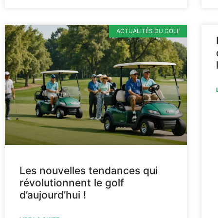
ACTUALITÉS DU GOLF
Les nouvelles tendances qui
révolutionnent le golf
d’aujourd’hui !