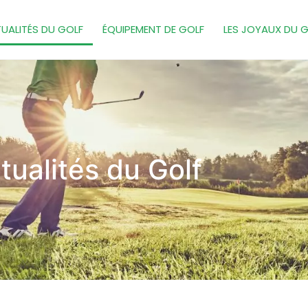
UALITÉS DU GOLF
ÉQUIPEMENT DE GOLF
LES JOYAUX DU 
tualités du Golf