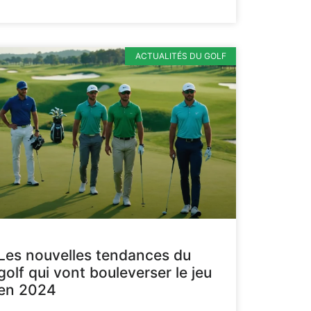
ACTUALITÉS DU GOLF
Les nouvelles tendances du
golf qui vont bouleverser le jeu
en 2024