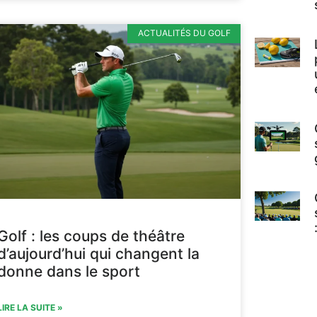
ACTUALITÉS DU GOLF
Golf : les coups de théâtre
d’aujourd’hui qui changent la
donne dans le sport
LIRE LA SUITE »