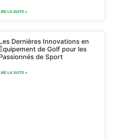
LIRE LA SUITE »
Les Dernières Innovations en
Équipement de Golf pour les
Passionnés de Sport
LIRE LA SUITE »