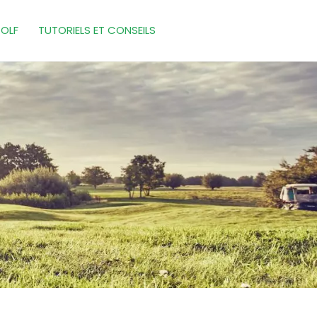
GOLF
TUTORIELS ET CONSEILS