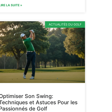
LIRE LA SUITE »
ACTUALITÉS DU GOLF
Optimiser Son Swing:
Techniques et Astuces Pour les
Passionnés de Golf