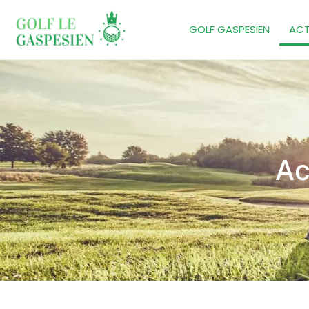
GOLF GASPESIEN
ACT
Ac