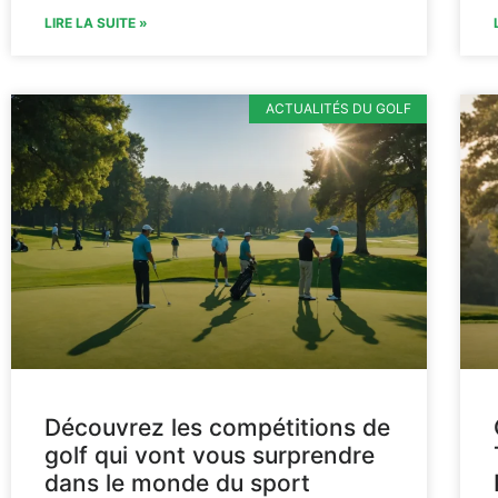
LIRE LA SUITE »
ACTUALITÉS DU GOLF
Découvrez les compétitions de
golf qui vont vous surprendre
dans le monde du sport