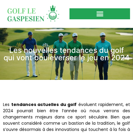
Les nouvelles tendances du golf
qui vont bouleverser le jeu en 2024
Les
tendances actuelles du golf
évoluent rapidement, et
2024 pourrait bien être l’année où nous verrons des
changements majeurs dans ce sport séculaire. Bien que
souvent considéré comme un bastion de la tradition, le golf
s’ouvre désormais à des innovations qui touchent à la fois à