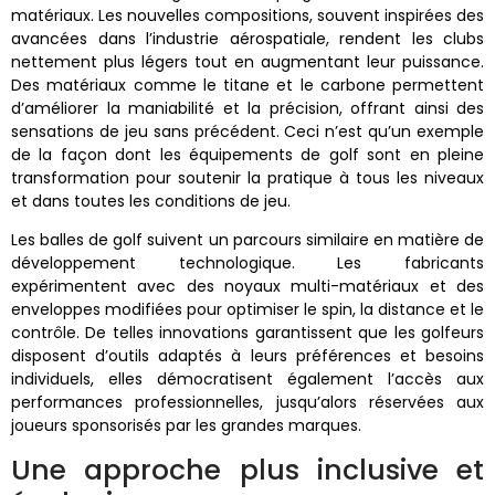
matériaux. Les nouvelles compositions, souvent inspirées des
avancées dans l’industrie aérospatiale, rendent les clubs
nettement plus légers tout en augmentant leur puissance.
Des matériaux comme le titane et le carbone permettent
d’améliorer la maniabilité et la précision, offrant ainsi des
sensations de jeu sans précédent. Ceci n’est qu’un exemple
de la façon dont les équipements de golf sont en pleine
transformation pour soutenir la pratique à tous les niveaux
et dans toutes les conditions de jeu.
Les balles de golf suivent un parcours similaire en matière de
développement technologique. Les fabricants
expérimentent avec des noyaux multi-matériaux et des
enveloppes modifiées pour optimiser le spin, la distance et le
contrôle. De telles innovations garantissent que les golfeurs
disposent d’outils adaptés à leurs préférences et besoins
individuels, elles démocratisent également l’accès aux
performances professionnelles, jusqu’alors réservées aux
joueurs sponsorisés par les grandes marques.
Une approche plus inclusive et