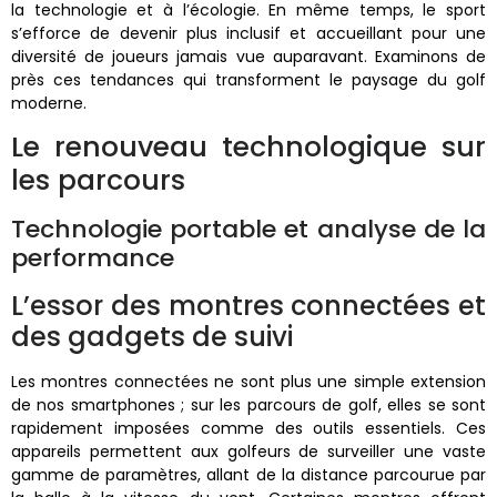
la technologie et à l’écologie. En même temps, le sport
s’efforce de devenir plus inclusif et accueillant pour une
diversité de joueurs jamais vue auparavant. Examinons de
près ces tendances qui transforment le paysage du golf
moderne.
Le renouveau technologique sur
les parcours
Technologie portable et analyse de la
performance
L’essor des montres connectées et
des gadgets de suivi
Les montres connectées ne sont plus une simple extension
de nos smartphones ; sur les parcours de golf, elles se sont
rapidement imposées comme des outils essentiels. Ces
appareils permettent aux golfeurs de surveiller une vaste
gamme de paramètres, allant de la distance parcourue par