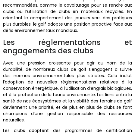
recommandées, comme le covoiturage pour se rendre aux
clubs ou l’utilisation de clubs en matériaux recyclés. En
orientant le comportement des joueurs vers des pratiques
plus durables, le golf adopte une position proactive face aux
défis environnementaux mondiaux.
Les réglementations et
engagements des clubs
Avec une pression croissante pour agir au nom de la
durabilité, de nombreux clubs de golf s’engagent à suivre
des normes environnementales plus strictes. Cela inclut
l’adoption de nouvelles réglementations relatives à la
conservation énergétique, à l’utilisation d’engrais biologiques,
et à la protection de la faune environnante. Les liens entre la
santé de nos écosystèmes et la viabilité des terrains de golf
deviennent une priorité, et de plus en plus de clubs se font
champions d’une gestion responsable des ressources
naturelles.
Les clubs adoptent des programmes de certification