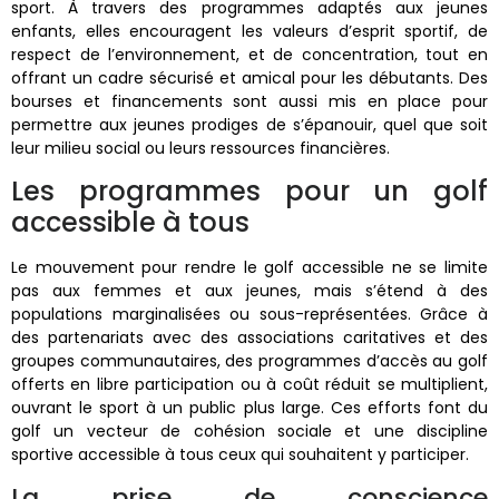
sport. À travers des programmes adaptés aux jeunes
enfants, elles encouragent les valeurs d’esprit sportif, de
respect de l’environnement, et de concentration, tout en
offrant un cadre sécurisé et amical pour les débutants. Des
bourses et financements sont aussi mis en place pour
permettre aux jeunes prodiges de s’épanouir, quel que soit
leur milieu social ou leurs ressources financières.
Les programmes pour un golf
accessible à tous
Le mouvement pour rendre le golf accessible ne se limite
pas aux femmes et aux jeunes, mais s’étend à des
populations marginalisées ou sous-représentées. Grâce à
des partenariats avec des associations caritatives et des
groupes communautaires, des programmes d’accès au golf
offerts en libre participation ou à coût réduit se multiplient,
ouvrant le sport à un public plus large. Ces efforts font du
golf un vecteur de cohésion sociale et une discipline
sportive accessible à tous ceux qui souhaitent y participer.
La prise de conscience