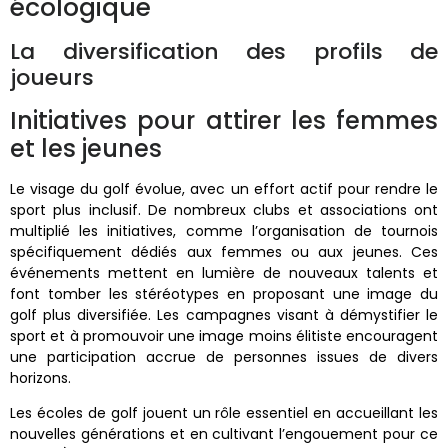
écologique
La diversification des profils de
joueurs
Initiatives pour attirer les femmes
et les jeunes
Le visage du golf évolue, avec un effort actif pour rendre le
sport plus inclusif. De nombreux clubs et associations ont
multiplié les initiatives, comme l’organisation de tournois
spécifiquement dédiés aux femmes ou aux jeunes. Ces
événements mettent en lumière de nouveaux talents et
font tomber les stéréotypes en proposant une image du
golf plus diversifiée. Les campagnes visant à démystifier le
sport et à promouvoir une image moins élitiste encouragent
une participation accrue de personnes issues de divers
horizons.
Les écoles de golf jouent un rôle essentiel en accueillant les
nouvelles générations et en cultivant l’engouement pour ce