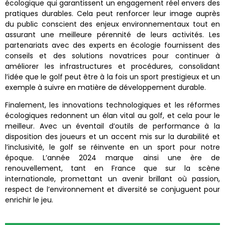
écologique qui garantissent un engagement réel envers des
pratiques durables. Cela peut renforcer leur image auprès
du public conscient des enjeux environnementaux tout en
assurant une meilleure pérennité de leurs activités. Les
partenariats avec des experts en écologie fournissent des
conseils et des solutions novatrices pour continuer à
améliorer les infrastructures et procédures, consolidant
l’idée que le golf peut être à la fois un sport prestigieux et un
exemple à suivre en matière de développement durable.
Finalement, les innovations technologiques et les réformes
écologiques redonnent un élan vital au golf, et cela pour le
meilleur. Avec un éventail d’outils de performance à la
disposition des joueurs et un accent mis sur la durabilité et
l’inclusivité, le golf se réinvente en un sport pour notre
époque. L’année 2024 marque ainsi une ère de
renouvellement, tant en France que sur la scène
internationale, promettant un avenir brillant où passion,
respect de l’environnement et diversité se conjuguent pour
enrichir le jeu.