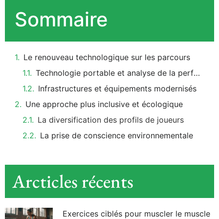
Sommaire
Le renouveau technologique sur les parcours
Technologie portable et analyse de la performance
Infrastructures et équipements modernisés
Une approche plus inclusive et écologique
La diversification des profils de joueurs
La prise de conscience environnementale
Arcticles récents
Exercices ciblés pour muscler le muscle