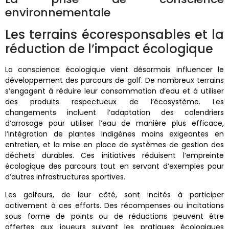
environnementale
Les terrains écoresponsables et la
réduction de l’impact écologique
La conscience écologique vient désormais influencer le
développement des parcours de golf. De nombreux terrains
s’engagent à réduire leur consommation d’eau et à utiliser
des produits respectueux de l’écosystème. Les
changements incluent l’adaptation des calendriers
d’arrosage pour utiliser l’eau de manière plus efficace,
l’intégration de plantes indigènes moins exigeantes en
entretien, et la mise en place de systèmes de gestion des
déchets durables. Ces initiatives réduisent l’empreinte
écologique des parcours tout en servant d’exemples pour
d’autres infrastructures sportives.
Les golfeurs, de leur côté, sont incités à participer
activement à ces efforts. Des récompenses ou incitations
sous forme de points ou de réductions peuvent être
offertes aux joueurs suivant les pratiques écologiques