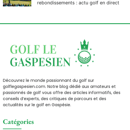
rebondissements : actu golf en direct
Découvrez le monde passionnant du golf sur
golflegaspesien.com. Notre blog dédié aux amateurs et
passionnés de golf vous offre des articles informatifs, des
conseils d’experts, des critiques de parcours et des
actualités sur le golf en Gaspésie.
Catégories