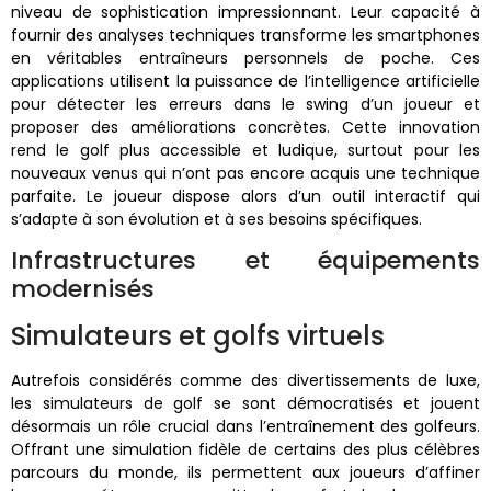
niveau de sophistication impressionnant. Leur capacité à
fournir des analyses techniques transforme les smartphones
en véritables entraîneurs personnels de poche. Ces
applications utilisent la puissance de l’intelligence artificielle
pour détecter les erreurs dans le swing d’un joueur et
proposer des améliorations concrètes. Cette innovation
rend le golf plus accessible et ludique, surtout pour les
nouveaux venus qui n’ont pas encore acquis une technique
parfaite. Le joueur dispose alors d’un outil interactif qui
s’adapte à son évolution et à ses besoins spécifiques.
Infrastructures et équipements
modernisés
Simulateurs et golfs virtuels
Autrefois considérés comme des divertissements de luxe,
les simulateurs de golf se sont démocratisés et jouent
désormais un rôle crucial dans l’entraînement des golfeurs.
Offrant une simulation fidèle de certains des plus célèbres
parcours du monde, ils permettent aux joueurs d’affiner