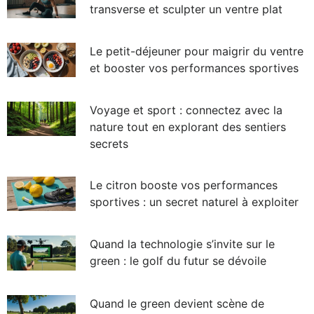
transverse et sculpter un ventre plat
Le petit-déjeuner pour maigrir du ventre
et booster vos performances sportives
Voyage et sport : connectez avec la
nature tout en explorant des sentiers
secrets
Le citron booste vos performances
sportives : un secret naturel à exploiter
Quand la technologie s’invite sur le
green : le golf du futur se dévoile
Quand le green devient scène de