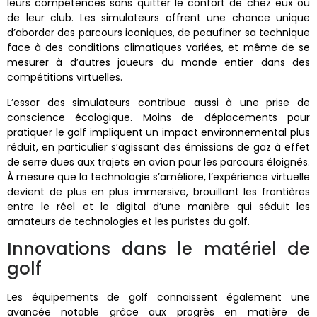
leurs compétences sans quitter le confort de chez eux ou
de leur club. Les simulateurs offrent une chance unique
d’aborder des parcours iconiques, de peaufiner sa technique
face à des conditions climatiques variées, et même de se
mesurer à d’autres joueurs du monde entier dans des
compétitions virtuelles.
L’essor des simulateurs contribue aussi à une prise de
conscience écologique. Moins de déplacements pour
pratiquer le golf impliquent un impact environnemental plus
réduit, en particulier s’agissant des émissions de gaz à effet
de serre dues aux trajets en avion pour les parcours éloignés.
À mesure que la technologie s’améliore, l’expérience virtuelle
devient de plus en plus immersive, brouillant les frontières
entre le réel et le digital d’une manière qui séduit les
amateurs de technologies et les puristes du golf.
Innovations dans le matériel de
golf
Les équipements de golf connaissent également une
avancée notable grâce aux progrès en matière de