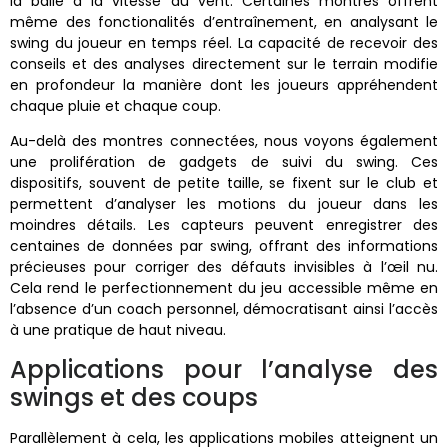
la balle à la vitesse du vent. Certaines montres offrent
même des fonctionalités d’entraînement, en analysant le
swing du joueur en temps réel. La capacité de recevoir des
conseils et des analyses directement sur le terrain modifie
en profondeur la manière dont les joueurs appréhendent
chaque pluie et chaque coup.
Au-delà des montres connectées, nous voyons également
une prolifération de gadgets de suivi du swing. Ces
dispositifs, souvent de petite taille, se fixent sur le club et
permettent d’analyser les motions du joueur dans les
moindres détails. Les capteurs peuvent enregistrer des
centaines de données par swing, offrant des informations
précieuses pour corriger des défauts invisibles à l’œil nu.
Cela rend le perfectionnement du jeu accessible même en
l’absence d’un coach personnel, démocratisant ainsi l’accès
à une pratique de haut niveau.
Applications pour l’analyse des
swings et des coups
Parallèlement à cela, les applications mobiles atteignent un