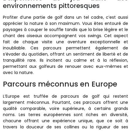
environnements pittoresques
Profiter d’une partie de golf dans un tel cadre, c’est aussi
apprécier la nature à son maximum. Vous êtes entouré de
paysages à couper le souffle tandis que la brise légère et le
chant des oiseaux accompagnent vos swings. Cet aspect
fait de chaque visite une aventure exceptionnelle et
inoubliable. Ces parcours permettent également de
s’évader du quotidien, offrant un sentiment de liberté et de
tranquillité rare. Ils incitent au calme et à la réflexion,
permettant aux golfeurs de renouer avec eux-mêmes et
avec la nature.
Parcours méconnus en Europe
L’Europe est truffée de parcours de golf qui restent
largement méconnus. Pourtant, ces parcours offrent une
qualité comparable, voire supérieure, à certains grands
noms. Les terres européennes sont riches en diversité,
chacune offrant une expérience unique, que ce soit à
travers la douceur de ses collines ou la rigueur de ses