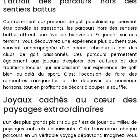
L’attrait des parcours hors des
sentiers battus
Contrairement aux parcours de golf populaires qui peuvent
être bondés et stressants, les parcours hors des sentiers
battus offrent une évasion bienvenue. En jouant sur ces
terrains, vous découvrirez une expérience plus authentique,
souvent accompagnée d’un accueil chaleureux par des
clubs de golf passionnés. Ces parcours permettent
également aux joueurs d’explorer des cultures et des
traditions locales qui enrichissent leur expérience de golf
bien au-delà du sport. C’est l’occasion de faire des
rencontres marquantes et de découvrir de nouveaux
horizons, tout en profitant de décors à couper le souffle.
Joyaux cachés au cœur des
paysages extraordinaires
L’un des plus grands plaisirs du golf est de jouer au milieu de
paysages naturels éblouissants. Cela transforme chaque
parcours en un véritable voyage dépaysant. Imaginez-vous