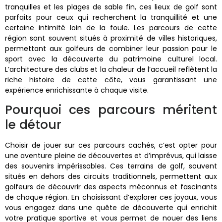
tranquilles et les plages de sable fin, ces lieux de golf sont
parfaits pour ceux qui recherchent la tranquillité et une
certaine intimité loin de la foule. Les parcours de cette
région sont souvent situés à proximité de villes historiques,
permettant aux golfeurs de combiner leur passion pour le
sport avec la découverte du patrimoine culturel local.
L’architecture des clubs et la chaleur de l’accueil reflètent la
riche histoire de cette côte, vous garantissant une
expérience enrichissante à chaque visite.
Pourquoi ces parcours méritent
le détour
Choisir de jouer sur ces parcours cachés, c’est opter pour
une aventure pleine de découvertes et d’imprévus, qui laisse
des souvenirs impérissables. Ces terrains de golf, souvent
situés en dehors des circuits traditionnels, permettent aux
golfeurs de découvrir des aspects méconnus et fascinants
de chaque région. En choisissant d’explorer ces joyaux, vous
vous engagez dans une quête de découverte qui enrichit
votre pratique sportive et vous permet de nouer des liens