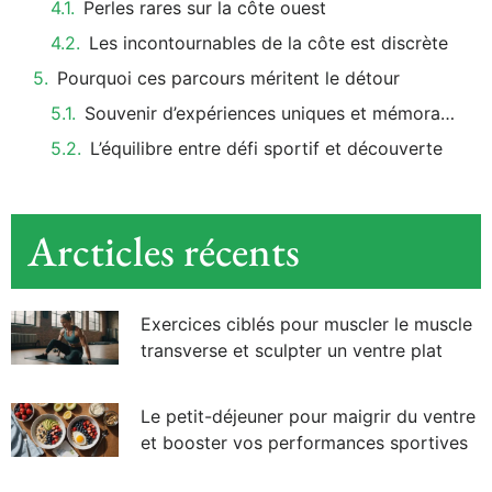
Perles rares sur la côte ouest
Les incontournables de la côte est discrète
Pourquoi ces parcours méritent le détour
Souvenir d’expériences uniques et mémorables
L’équilibre entre défi sportif et découverte
Arcticles récents
Exercices ciblés pour muscler le muscle
transverse et sculpter un ventre plat
Le petit-déjeuner pour maigrir du ventre
et booster vos performances sportives