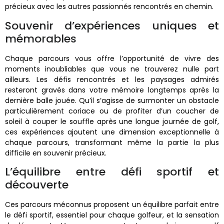
précieux avec les autres passionnés rencontrés en chemin.
Souvenir d’expériences uniques et
mémorables
Chaque parcours vous offre l’opportunité de vivre des
moments inoubliables que vous ne trouverez nulle part
ailleurs. Les défis rencontrés et les paysages admirés
resteront gravés dans votre mémoire longtemps après la
dernière balle jouée. Qu’il s’agisse de surmonter un obstacle
particulièrement coriace ou de profiter d’un coucher de
soleil à couper le souffle après une longue journée de golf,
ces expériences ajoutent une dimension exceptionnelle à
chaque parcours, transformant même la partie la plus
difficile en souvenir précieux.
L’équilibre entre défi sportif et
découverte
Ces parcours méconnus proposent un équilibre parfait entre
le défi sportif, essentiel pour chaque golfeur, et la sensation