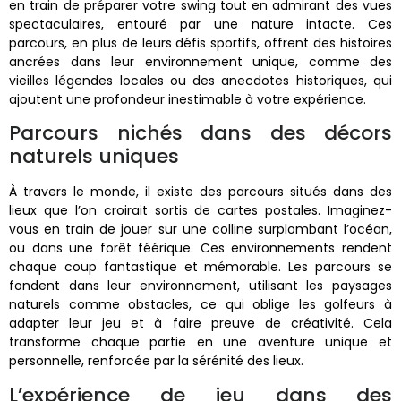
en train de préparer votre swing tout en admirant des vues
spectaculaires, entouré par une nature intacte. Ces
parcours, en plus de leurs défis sportifs, offrent des histoires
ancrées dans leur environnement unique, comme des
vieilles légendes locales ou des anecdotes historiques, qui
ajoutent une profondeur inestimable à votre expérience.
Parcours nichés dans des décors
naturels uniques
À travers le monde, il existe des parcours situés dans des
lieux que l’on croirait sortis de cartes postales. Imaginez-
vous en train de jouer sur une colline surplombant l’océan,
ou dans une forêt féérique. Ces environnements rendent
chaque coup fantastique et mémorable. Les parcours se
fondent dans leur environnement, utilisant les paysages
naturels comme obstacles, ce qui oblige les golfeurs à
adapter leur jeu et à faire preuve de créativité. Cela
transforme chaque partie en une aventure unique et
personnelle, renforcée par la sérénité des lieux.
L’expérience de jeu dans des