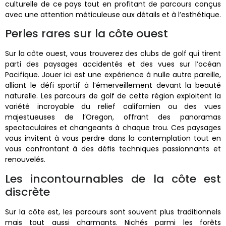
culturelle de ce pays tout en profitant de parcours conçus
avec une attention méticuleuse aux détails et à l’esthétique.
Perles rares sur la côte ouest
Sur la côte ouest, vous trouverez des clubs de golf qui tirent
parti des paysages accidentés et des vues sur l’océan
Pacifique. Jouer ici est une expérience à nulle autre pareille,
alliant le défi sportif à l’émerveillement devant la beauté
naturelle. Les parcours de golf de cette région exploitent la
variété incroyable du relief californien ou des vues
majestueuses de l’Oregon, offrant des panoramas
spectaculaires et changeants à chaque trou. Ces paysages
vous invitent à vous perdre dans la contemplation tout en
vous confrontant à des défis techniques passionnants et
renouvelés.
Les incontournables de la côte est
discrète
Sur la côte est, les parcours sont souvent plus traditionnels
mais tout aussi charmants. Nichés parmi les forêts