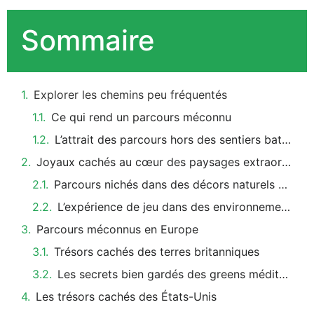
Sommaire
Explorer les chemins peu fréquentés
Ce qui rend un parcours méconnu
L’attrait des parcours hors des sentiers battus
Joyaux cachés au cœur des paysages extraordinaires
Parcours nichés dans des décors naturels uniques
L’expérience de jeu dans des environnements pittoresques
Parcours méconnus en Europe
Trésors cachés des terres britanniques
Les secrets bien gardés des greens méditerranéens
Les trésors cachés des États-Unis