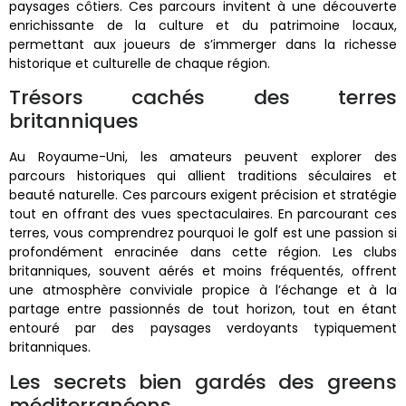
paysages côtiers. Ces parcours invitent à une découverte
enrichissante de la culture et du patrimoine locaux,
permettant aux joueurs de s’immerger dans la richesse
historique et culturelle de chaque région.
Trésors cachés des terres
britanniques
Au Royaume-Uni, les amateurs peuvent explorer des
parcours historiques qui allient traditions séculaires et
beauté naturelle. Ces parcours exigent précision et stratégie
tout en offrant des vues spectaculaires. En parcourant ces
terres, vous comprendrez pourquoi le golf est une passion si
profondément enracinée dans cette région. Les clubs
britanniques, souvent aérés et moins fréquentés, offrent
une atmosphère conviviale propice à l’échange et à la
partage entre passionnés de tout horizon, tout en étant
entouré par des paysages verdoyants typiquement
britanniques.
Les secrets bien gardés des greens
méditerranéens