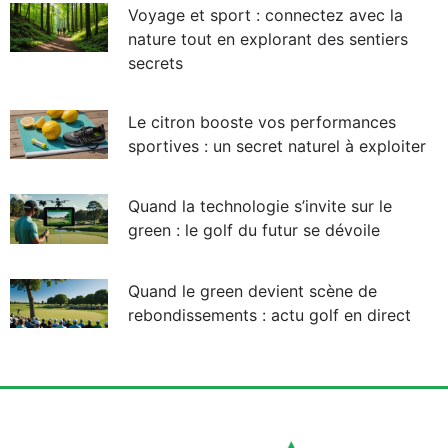
Voyage et sport : connectez avec la
nature tout en explorant des sentiers
secrets
Le citron booste vos performances
sportives : un secret naturel à exploiter
Quand la technologie s’invite sur le
green : le golf du futur se dévoile
Quand le green devient scène de
rebondissements : actu golf en direct