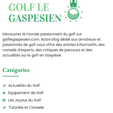
Découvrez le monde passionnant du golf sur
golflegaspesien.com. Notre blog dédié aux amateurs et
passionnés de golf vous offre des articles informatifs, des
conseils d’experts, des critiques de parcours et des
actualités sur le golf en Gaspésie.
Catégories
Actualités du Golf
Équipement de Golf
Les Joyaux du Golf
Tutoriels et Conseils