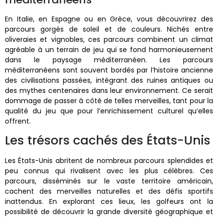
En Italie, en Espagne ou en Grèce, vous découvrirez des
parcours gorgés de soleil et de couleurs. Nichés entre
oliveraies et vignobles, ces parcours combinent un climat
agréable à un terrain de jeu qui se fond harmonieusement
dans le paysage méditerranéen. Les parcours
méditerranéens sont souvent bordés par l’histoire ancienne
des civilisations passées, intégrant des ruines antiques ou
des mythes centenaires dans leur environnement. Ce serait
dommage de passer à côté de telles merveilles, tant pour la
qualité du jeu que pour l’enrichissement culturel qu’elles
offrent.
Les trésors cachés des États-Unis
Les États-Unis abritent de nombreux parcours splendides et
peu connus qui rivalisent avec les plus célèbres. Ces
parcours, disséminés sur le vaste territoire américain,
cachent des merveilles naturelles et des défis sportifs
inattendus. En explorant ces lieux, les golfeurs ont la
possibilité de découvrir la grande diversité géographique et