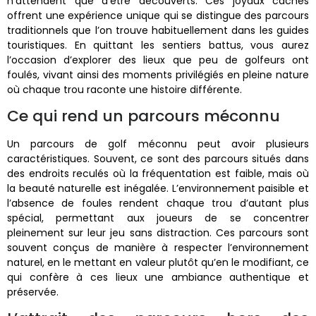
n’attendent que d’être découverts. Ces joyaux cachés
offrent une expérience unique qui se distingue des parcours
traditionnels que l’on trouve habituellement dans les guides
touristiques. En quittant les sentiers battus, vous aurez
l’occasion d’explorer des lieux que peu de golfeurs ont
foulés, vivant ainsi des moments privilégiés en pleine nature
où chaque trou raconte une histoire différente.
Ce qui rend un parcours méconnu
Un parcours de golf méconnu peut avoir plusieurs
caractéristiques. Souvent, ce sont des parcours situés dans
des endroits reculés où la fréquentation est faible, mais où
la beauté naturelle est inégalée. L’environnement paisible et
l’absence de foules rendent chaque trou d’autant plus
spécial, permettant aux joueurs de se concentrer
pleinement sur leur jeu sans distraction. Ces parcours sont
souvent conçus de manière à respecter l’environnement
naturel, en le mettant en valeur plutôt qu’en le modifiant, ce
qui confère à ces lieux une ambiance authentique et
préservée.